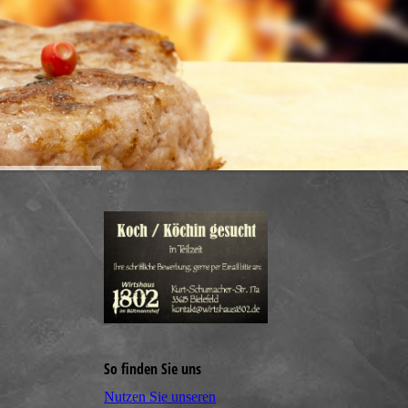
So finden Sie uns
Nutzen Sie unseren