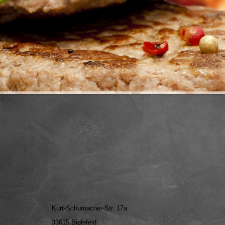
Kurt-Schumacher-Str. 17a
33615 Bielefeld